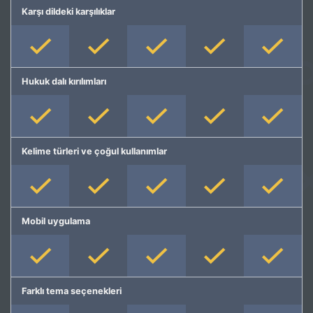
Karşı dildeki karşılıklar
Hukuk dalı kırılımları
Kelime türleri ve çoğul kullanımlar
Mobil uygulama
Farklı tema seçenekleri