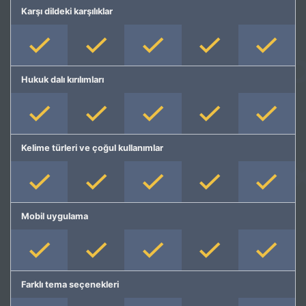
Karşı dildeki karşılıklar
Hukuk dalı kırılımları
Kelime türleri ve çoğul kullanımlar
Mobil uygulama
Farklı tema seçenekleri