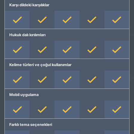
Karşı dildeki karşılıklar
Hukuk dalı kırılımları
Kelime türleri ve çoğul kullanımlar
Mobil uygulama
Farklı tema seçenekleri