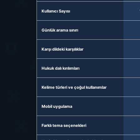
Kullanıcı Sayısı
Günlük arama sınırı
Karşı dildeki karşılıklar
Hukuk dalı kırılımları
Kelime türleri ve çoğul kullanımlar
Mobil uygulama
Farklı tema seçenekleri