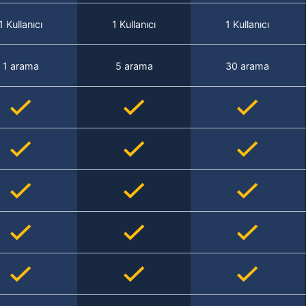
1 Kullanıcı
1 Kullanıcı
1 Kullanıcı
1 arama
5 arama
30 arama