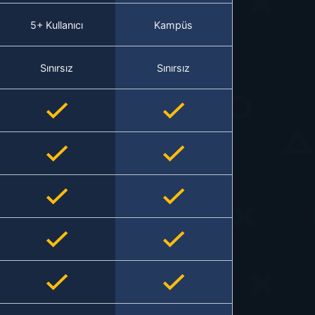
5+ Kullanıcı
Kampüs
Sınırsız
Sınırsız