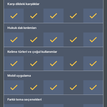
Karşı dildeki karşılıklar
Hukuk dalı kırılımları
Kelime türleri ve çoğul kullanımlar
Mobil uygulama
Farklı tema seçenekleri