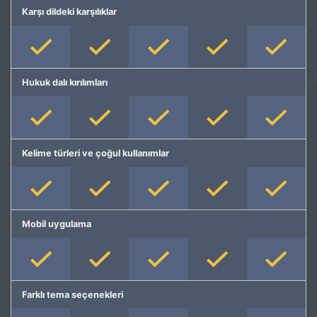
Karşı dildeki karşılıklar
Hukuk dalı kırılımları
Kelime türleri ve çoğul kullanımlar
Mobil uygulama
Farklı tema seçenekleri