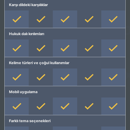
Karşı dildeki karşılıklar
Hukuk dalı kırılımları
Kelime türleri ve çoğul kullanımlar
Mobil uygulama
Farklı tema seçenekleri