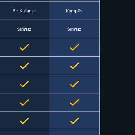
5+ Kullanıcı
Kampüs
Sınırsız
Sınırsız