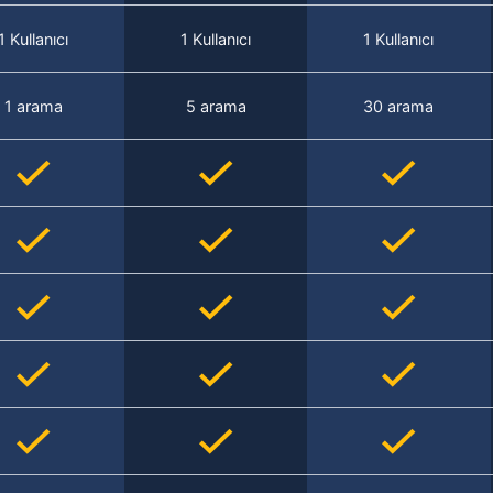
1 Kullanıcı
1 Kullanıcı
1 Kullanıcı
1 arama
5 arama
30 arama