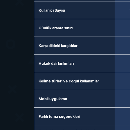
Kullanıcı Sayısı
Günlük arama sınırı
Karşı dildeki karşılıklar
Hukuk dalı kırılımları
Kelime türleri ve çoğul kullanımlar
Mobil uygulama
Farklı tema seçenekleri