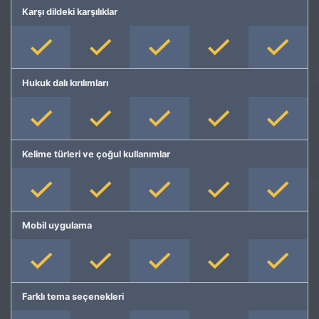
Karşı dildeki karşılıklar
Hukuk dalı kırılımları
Kelime türleri ve çoğul kullanımlar
Mobil uygulama
Farklı tema seçenekleri