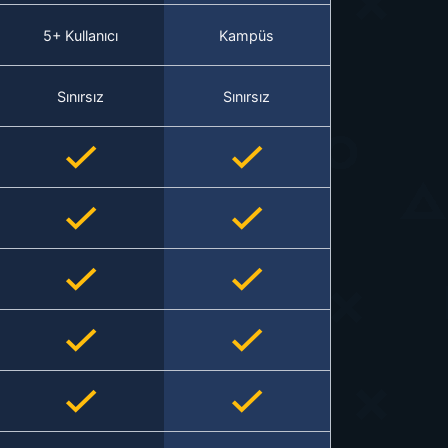
5+ Kullanıcı
Kampüs
Sınırsız
Sınırsız