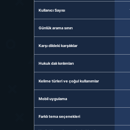
Kullanıcı Sayısı
Günlük arama sınırı
Karşı dildeki karşılıklar
Hukuk dalı kırılımları
Kelime türleri ve çoğul kullanımlar
Mobil uygulama
Farklı tema seçenekleri