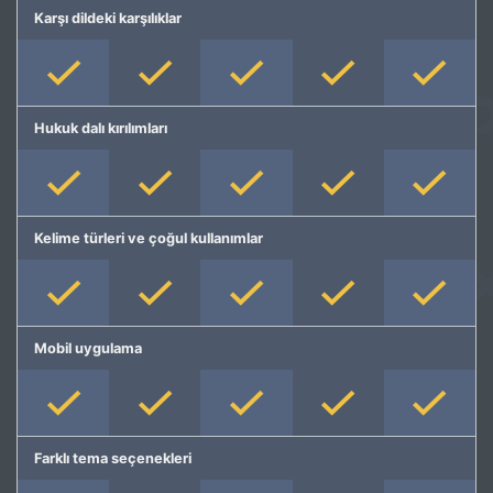
Karşı dildeki karşılıklar
Hukuk dalı kırılımları
Kelime türleri ve çoğul kullanımlar
Mobil uygulama
Farklı tema seçenekleri