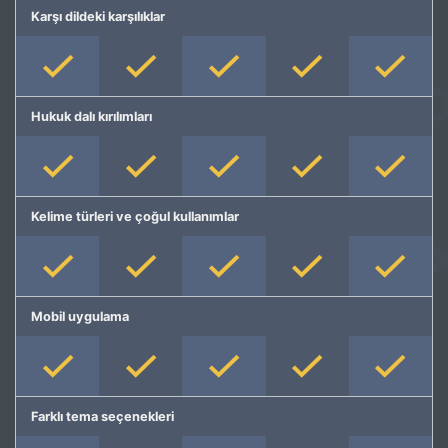
Karşı dildeki karşılıklar
Hukuk dalı kırılımları
Kelime türleri ve çoğul kullanımlar
Mobil uygulama
Farklı tema seçenekleri