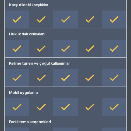
Karşı dildeki karşılıklar
Hukuk dalı kırılımları
Kelime türleri ve çoğul kullanımlar
Mobil uygulama
Farklı tema seçenekleri