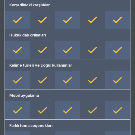
Karşı dildeki karşılıklar
Hukuk dalı kırılımları
Kelime türleri ve çoğul kullanımlar
Mobil uygulama
Farklı tema seçenekleri