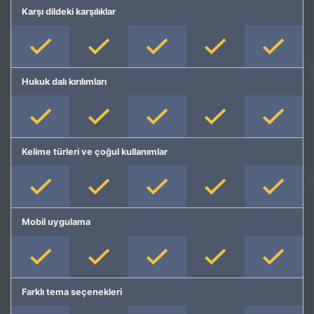
Karşı dildeki karşılıklar
Hukuk dalı kırılımları
Kelime türleri ve çoğul kullanımlar
Mobil uygulama
Farklı tema seçenekleri