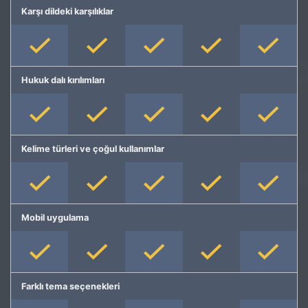
Karşı dildeki karşılıklar
Hukuk dalı kırılımları
Kelime türleri ve çoğul kullanımlar
Mobil uygulama
Farklı tema seçenekleri