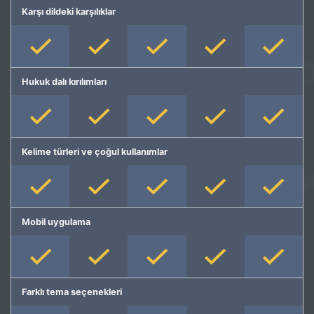
Karşı dildeki karşılıklar
Hukuk dalı kırılımları
Kelime türleri ve çoğul kullanımlar
Mobil uygulama
Farklı tema seçenekleri