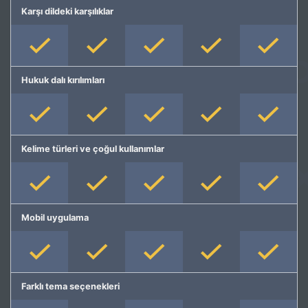
Karşı dildeki karşılıklar
Hukuk dalı kırılımları
Kelime türleri ve çoğul kullanımlar
Mobil uygulama
Farklı tema seçenekleri