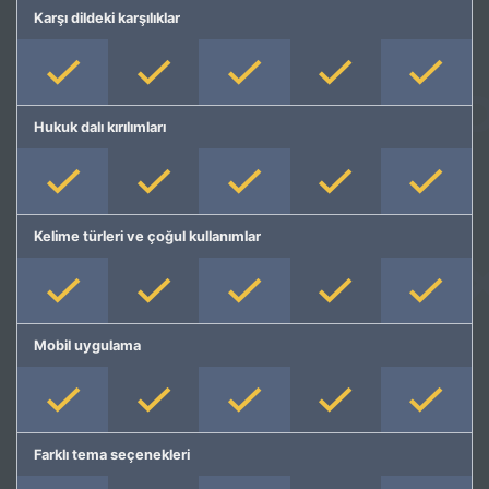
Karşı dildeki karşılıklar
Hukuk dalı kırılımları
Kelime türleri ve çoğul kullanımlar
Mobil uygulama
Farklı tema seçenekleri