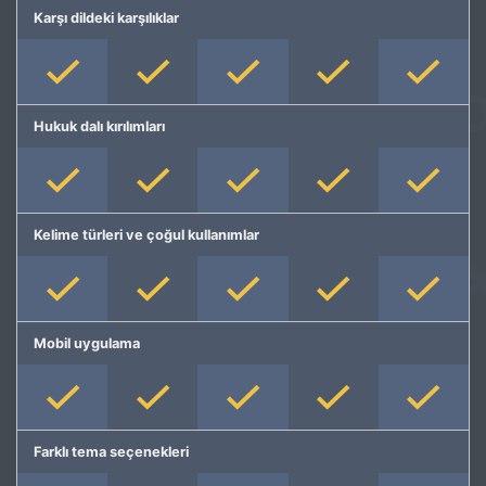
Karşı dildeki karşılıklar
Hukuk dalı kırılımları
Kelime türleri ve çoğul kullanımlar
Mobil uygulama
Farklı tema seçenekleri