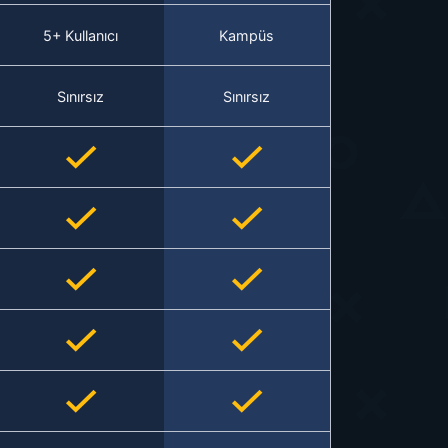
5+ Kullanıcı
Kampüs
Sınırsız
Sınırsız