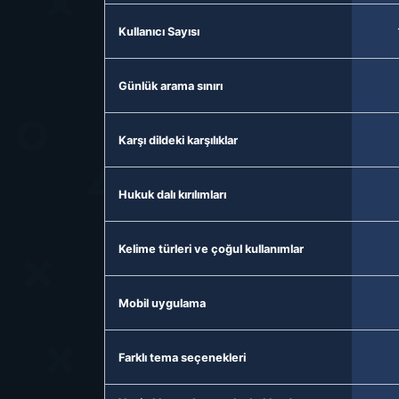
Kullanıcı Sayısı
Günlük arama sınırı
Karşı dildeki karşılıklar
Hukuk dalı kırılımları
Kelime türleri ve çoğul kullanımlar
Mobil uygulama
Farklı tema seçenekleri