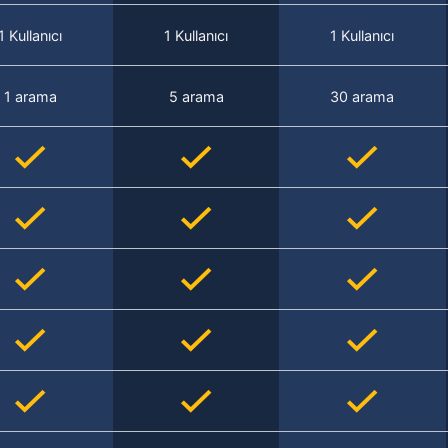
1 Kullanıcı
1 Kullanıcı
1 Kullanıcı
1 arama
5 arama
30 arama