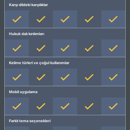
Karşı dildeki karşılıklar
Hukuk dalı kırılımları
Kelime türleri ve çoğul kullanımlar
Mobil uygulama
Farklı tema seçenekleri