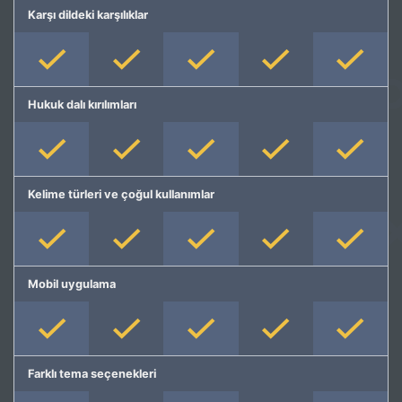
Karşı dildeki karşılıklar
Hukuk dalı kırılımları
Kelime türleri ve çoğul kullanımlar
Mobil uygulama
Farklı tema seçenekleri