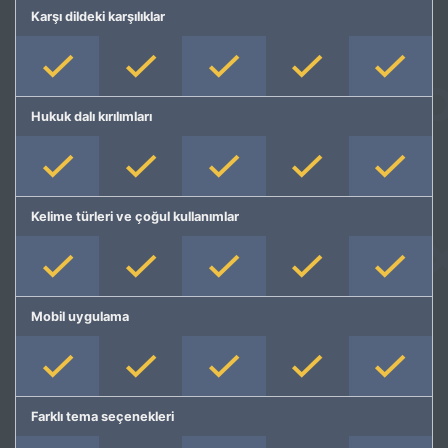
Karşı dildeki karşılıklar
Hukuk dalı kırılımları
Kelime türleri ve çoğul kullanımlar
Mobil uygulama
Farklı tema seçenekleri