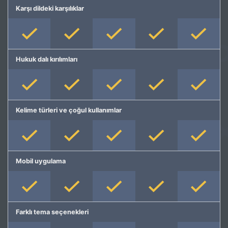
Karşı dildeki karşılıklar
Hukuk dalı kırılımları
Kelime türleri ve çoğul kullanımlar
Mobil uygulama
Farklı tema seçenekleri