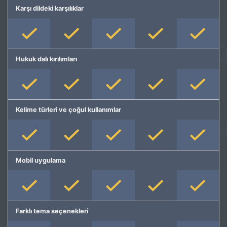
Karşı dildeki karşılıklar
Hukuk dalı kırılımları
Kelime türleri ve çoğul kullanımlar
Mobil uygulama
Farklı tema seçenekleri