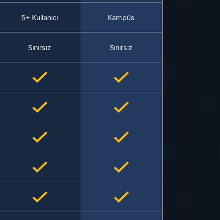
5+ Kullanıcı
Kampüs
Sınırsız
Sınırsız