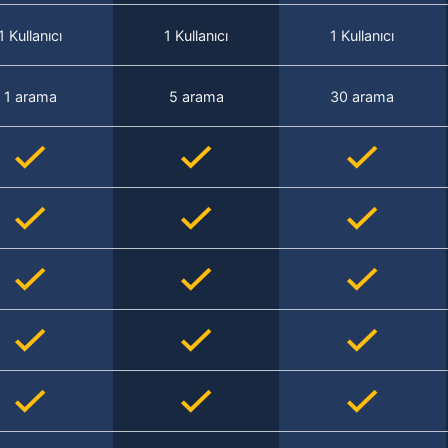
1 Kullanıcı
1 Kullanıcı
1 Kullanıcı
1 arama
5 arama
30 arama