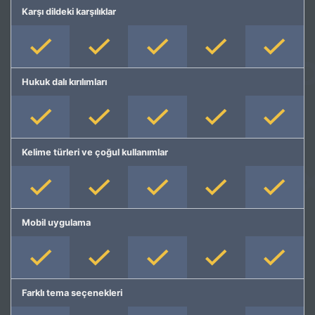
Karşı dildeki karşılıklar
Hukuk dalı kırılımları
Kelime türleri ve çoğul kullanımlar
Mobil uygulama
Farklı tema seçenekleri