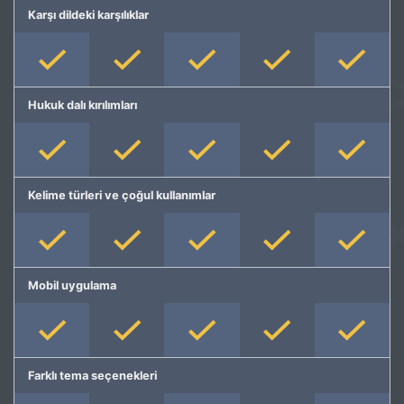
Karşı dildeki karşılıklar
Hukuk dalı kırılımları
Kelime türleri ve çoğul kullanımlar
Mobil uygulama
Farklı tema seçenekleri