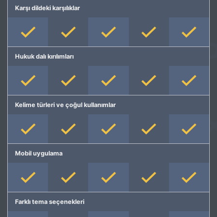
Karşı dildeki karşılıklar
Hukuk dalı kırılımları
Kelime türleri ve çoğul kullanımlar
Mobil uygulama
Farklı tema seçenekleri