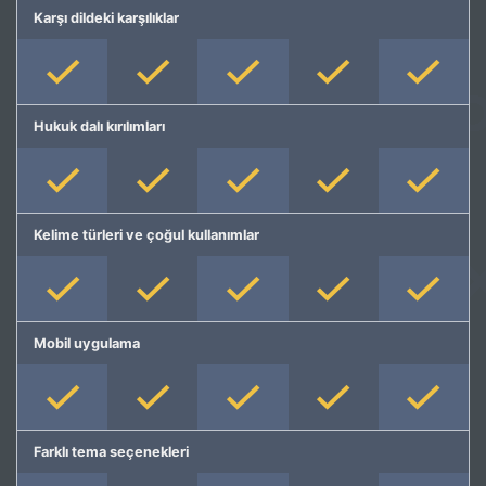
Karşı dildeki karşılıklar
Hukuk dalı kırılımları
Kelime türleri ve çoğul kullanımlar
Mobil uygulama
Farklı tema seçenekleri