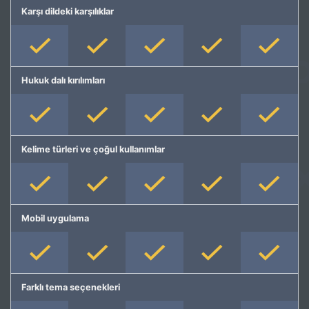
Karşı dildeki karşılıklar
Hukuk dalı kırılımları
Kelime türleri ve çoğul kullanımlar
Mobil uygulama
Farklı tema seçenekleri