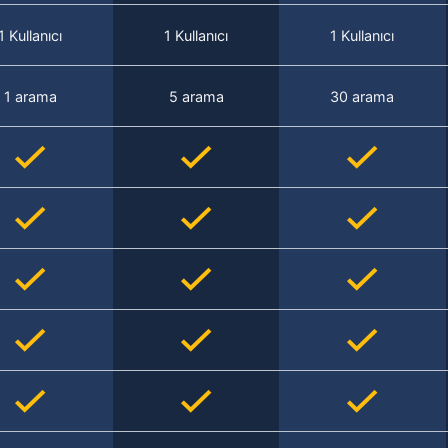
1 Kullanıcı
1 Kullanıcı
1 Kullanıcı
1 arama
5 arama
30 arama