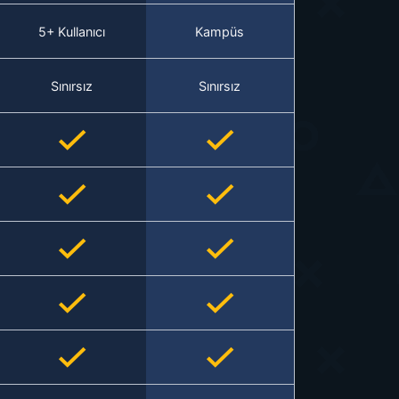
5+ Kullanıcı
Kampüs
Sınırsız
Sınırsız