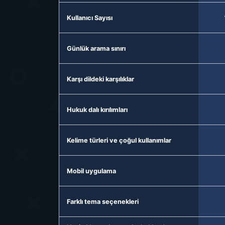
Kullanıcı Sayısı
Günlük arama sınırı
Karşı dildeki karşılıklar
Hukuk dalı kırılımları
Kelime türleri ve çoğul kullanımlar
Mobil uygulama
Farklı tema seçenekleri