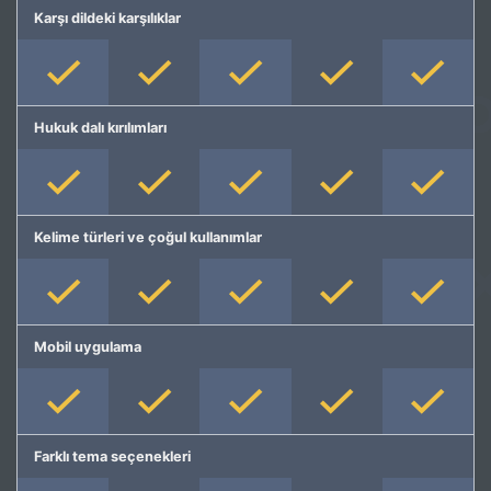
Karşı dildeki karşılıklar
Hukuk dalı kırılımları
Kelime türleri ve çoğul kullanımlar
Mobil uygulama
Farklı tema seçenekleri