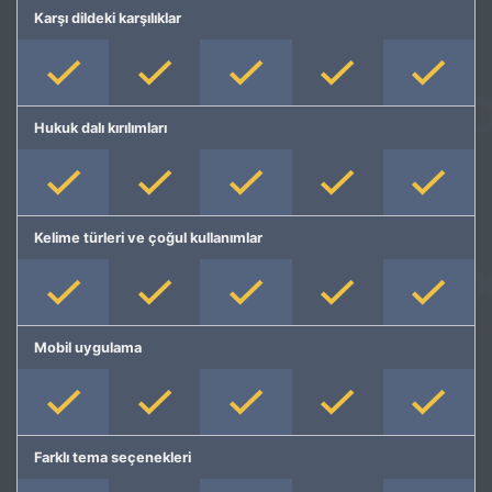
Karşı dildeki karşılıklar
Hukuk dalı kırılımları
Kelime türleri ve çoğul kullanımlar
Mobil uygulama
Farklı tema seçenekleri