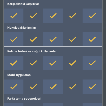
Karşı dildeki karşılıklar
Hukuk dalı kırılımları
Kelime türleri ve çoğul kullanımlar
Mobil uygulama
Farklı tema seçenekleri