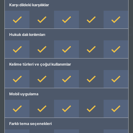
Karşı dildeki karşılıklar
Hukuk dalı kırılımları
Kelime türleri ve çoğul kullanımlar
Mobil uygulama
Farklı tema seçenekleri