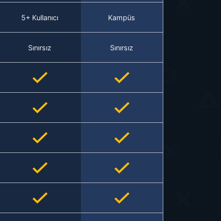
5+ Kullanıcı
Kampüs
Sınırsız
Sınırsız