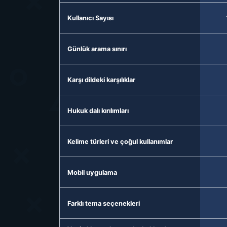
Kullanıcı Sayısı
Günlük arama sınırı
Karşı dildeki karşılıklar
Hukuk dalı kırılımları
Kelime türleri ve çoğul kullanımlar
Mobil uygulama
Farklı tema seçenekleri