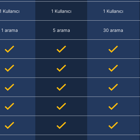
1 Kullanıcı
1 Kullanıcı
1 Kullanıcı
1 arama
5 arama
30 arama