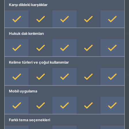
Karşı dildeki karşılıklar
Hukuk dalı kırılımları
Kelime türleri ve çoğul kullanımlar
Mobil uygulama
Farklı tema seçenekleri