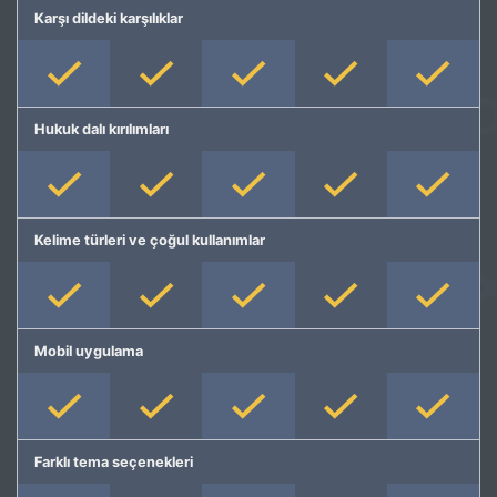
Karşı dildeki karşılıklar
Hukuk dalı kırılımları
Kelime türleri ve çoğul kullanımlar
Mobil uygulama
Farklı tema seçenekleri