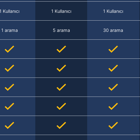
1 Kullanıcı
1 Kullanıcı
1 Kullanıcı
1 arama
5 arama
30 arama