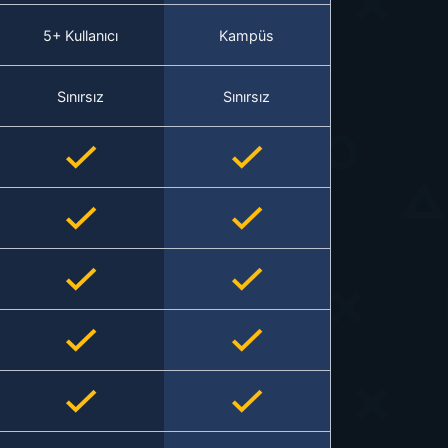
5+ Kullanıcı
Kampüs
Sınırsız
Sınırsız