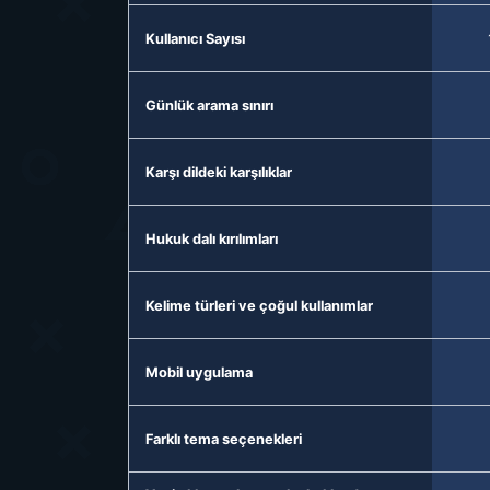
Kullanıcı Sayısı
Günlük arama sınırı
Karşı dildeki karşılıklar
Hukuk dalı kırılımları
Kelime türleri ve çoğul kullanımlar
Mobil uygulama
Farklı tema seçenekleri