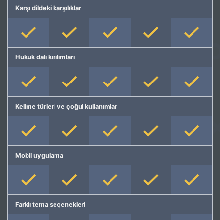
Karşı dildeki karşılıklar
Hukuk dalı kırılımları
Kelime türleri ve çoğul kullanımlar
Mobil uygulama
Farklı tema seçenekleri