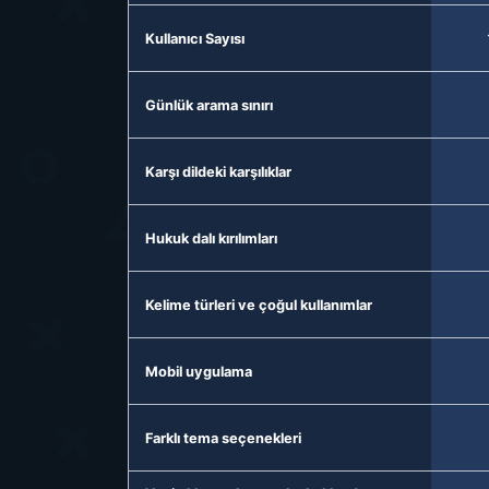
Kullanıcı Sayısı
Günlük arama sınırı
Karşı dildeki karşılıklar
Hukuk dalı kırılımları
Kelime türleri ve çoğul kullanımlar
Mobil uygulama
Farklı tema seçenekleri