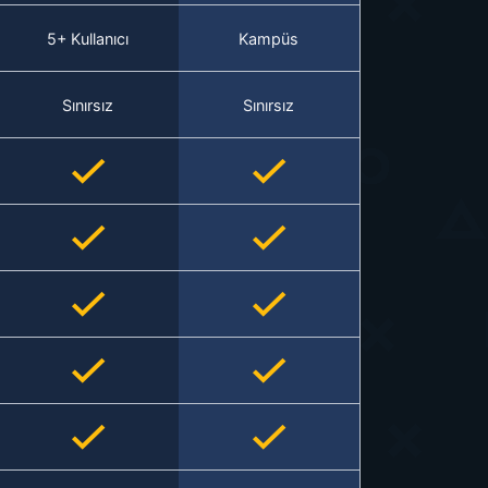
5+ Kullanıcı
Kampüs
Sınırsız
Sınırsız