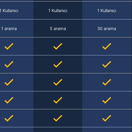
1 Kullanıcı
1 Kullanıcı
1 Kullanıcı
1 arama
5 arama
30 arama