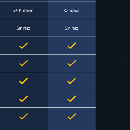
5+ Kullanıcı
Kampüs
Sınırsız
Sınırsız