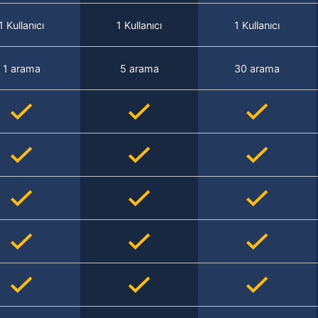
1 Kullanıcı
1 Kullanıcı
1 Kullanıcı
1 arama
5 arama
30 arama