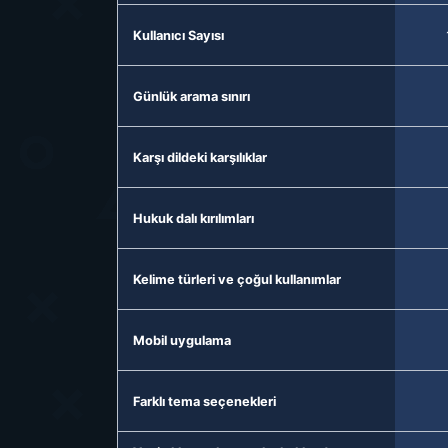
Kullanıcı Sayısı
Günlük arama sınırı
Karşı dildeki karşılıklar
Hukuk dalı kırılımları
Kelime türleri ve çoğul kullanımlar
Mobil uygulama
Farklı tema seçenekleri