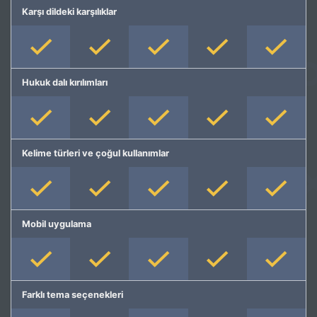
Karşı dildeki karşılıklar
Hukuk dalı kırılımları
Kelime türleri ve çoğul kullanımlar
Mobil uygulama
Farklı tema seçenekleri