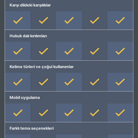
Karşı dildeki karşılıklar
Hukuk dalı kırılımları
Kelime türleri ve çoğul kullanımlar
Mobil uygulama
Farklı tema seçenekleri