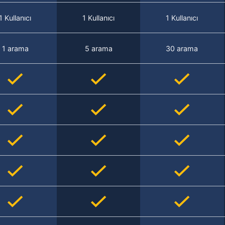
1 Kullanıcı
1 Kullanıcı
1 Kullanıcı
1 arama
5 arama
30 arama