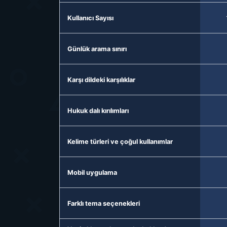
Kullanıcı Sayısı
Günlük arama sınırı
Karşı dildeki karşılıklar
Hukuk dalı kırılımları
Kelime türleri ve çoğul kullanımlar
Mobil uygulama
Farklı tema seçenekleri