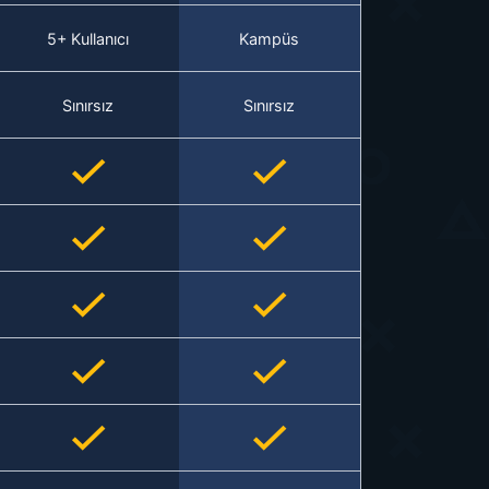
5+ Kullanıcı
Kampüs
Sınırsız
Sınırsız