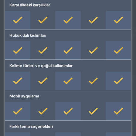
Karşı dildeki karşılıklar
Hukuk dalı kırılımları
Kelime türleri ve çoğul kullanımlar
Mobil uygulama
Farklı tema seçenekleri