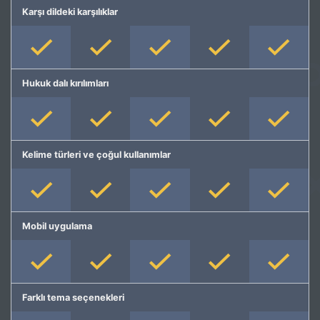
Karşı dildeki karşılıklar
Hukuk dalı kırılımları
Kelime türleri ve çoğul kullanımlar
Mobil uygulama
Farklı tema seçenekleri