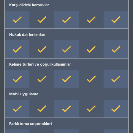
Karşı dildeki karşılıklar
Hukuk dalı kırılımları
Kelime türleri ve çoğul kullanımlar
Mobil uygulama
Farklı tema seçenekleri